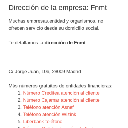
Dirección de la empresa: Fnmt
Muchas empresas,entidad y organismos, no
ofrecen servicio desde su domicilio social.
Te detallamos la
dirección de Fnmt
:
C/ Jorge Juan, 106, 28009 Madrid
Más números gratuitos de entidades financieras:
Número Creditea atención al cliente
Número Cajamar atención al cliente
Teléfono atención Asnef
Teléfono atención Wizink
Liberbank teléfono