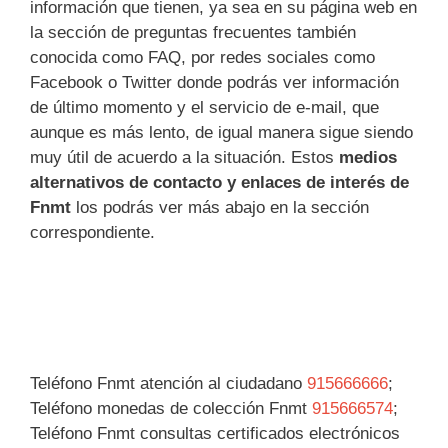
información que tienen, ya sea en su página web en
la sección de preguntas frecuentes también
conocida como FAQ, por redes sociales como
Facebook o Twitter donde podrás ver información
de último momento y el servicio de e-mail, que
aunque es más lento, de igual manera sigue siendo
muy útil de acuerdo a la situación. Estos
medios
alternativos de contacto y enlaces de interés de
Fnmt
los podrás ver más abajo en la sección
correspondiente.
Teléfono Fnmt atención al ciudadano
915666666
;
Teléfono monedas de colección Fnmt
915666574
;
Teléfono Fnmt consultas certificados electrónicos