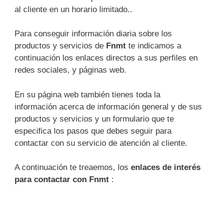
al cliente en un horario limitado..
Para conseguir información diaria sobre los
productos y servicios de
Fnmt
te indicamos a
continuación los enlaces directos a sus perfiles en
redes sociales, y páginas web.
En su página web también tienes toda la
información acerca de información general y de sus
productos y servicios y un formulario que te
especifica los pasos que debes seguir para
contactar con su servicio de atención al cliente.
A continuación te treaemos, los
enlaces de interés
para contactar con Fnmt
: