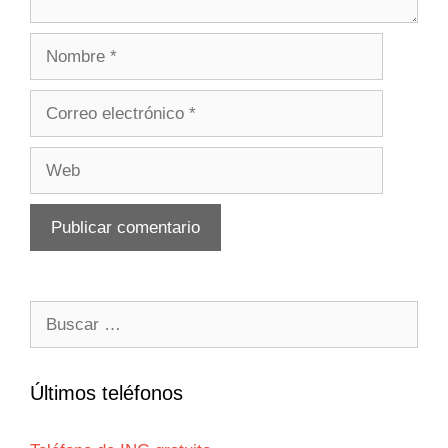
Nombre
Correo
electrónico
Web
Buscar:
Últimos teléfonos