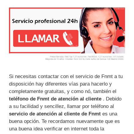
Si necesitas contactar con el servicio de Fnmt a tu
disposición hay diferentes vías para hacerlo y
completamente gratuitas, y como nó, también el
teléfono de Fnmt de atención al cliente
. Debido
a su facilidad y sencillez, llamar por teléfono al
servicio de atención al cliente de Fnmt
es una
buena opción. Te recordamos nuevamente que es
una buena idea verificar en internet toda la