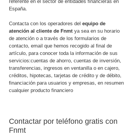
referente en el sector de entidades financieras en
España.
Contacta con los operadores del
equipo de
atención al cliente de Fnmt
ya sea en su horario
de atención o a través de los formularios de
contacto, email que hemos recogido al final de
artículo, para conocer toda la información de sus
servicios:cuentas de ahorro, cuentas de inversión,
transferencias, ingresos en ventanilla o en cajero,
créditos, hipotecas, tarjetas de crédito y de débito,
financiación para usuarios y empresas, en resumen
cualquier producto financiero
Contactar por teléfono gratis con
Fnmt