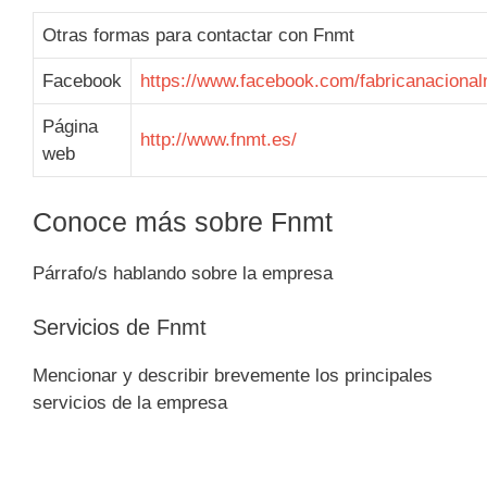
Otras formas para contactar con Fnmt
Facebook
https://www.facebook.com/fabricanaciona
Página
http://www.fnmt.es/
web
Conoce más sobre Fnmt
Párrafo/s hablando sobre la empresa
Servicios de Fnmt
Mencionar y describir brevemente los principales
servicios de la empresa