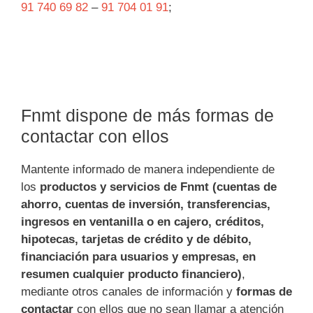
91 740 69 82
–
91 704 01 91
;
Fnmt dispone de más formas de
contactar con ellos
Mantente informado de manera independiente de
los
productos y servicios de Fnmt (cuentas de
ahorro, cuentas de inversión, transferencias,
ingresos en ventanilla o en cajero, créditos,
hipotecas, tarjetas de crédito y de débito,
financiación para usuarios y empresas, en
resumen cualquier producto financiero)
,
mediante otros canales de información y
formas de
contactar
con ellos que no sean llamar a atención