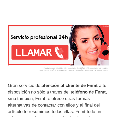
Gran servicio de
atención al cliente de Fnmt
a tu
disposición no sólo a través del t
eléfono de Fnmt
,
sino también, Fnmt te ofrece otras formas
alternativas de contactar con ellos y al final del
artículo te resumimos todas ellas. Fnmt todo un