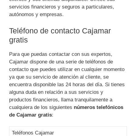
servicios financieros y seguros a particulares,
autónomos y empresas.
Teléfono de contacto Cajamar
gratis
Para que puedas contactar con sus expertos,
Cajamar dispone de una serie de teléfonos de
contacto que puedes utilizar en cualquier momento
ya que su servicio de atención al cliente, se
encuentra disponible las 24 horas del día. Si tienes
alguna duda en relación a sus servicios y
productos financieros, llama tranquilamente a
cualquiera de los siguientes
números telefónicos
de Cajamar gratis
:
Teléfonos Cajamar