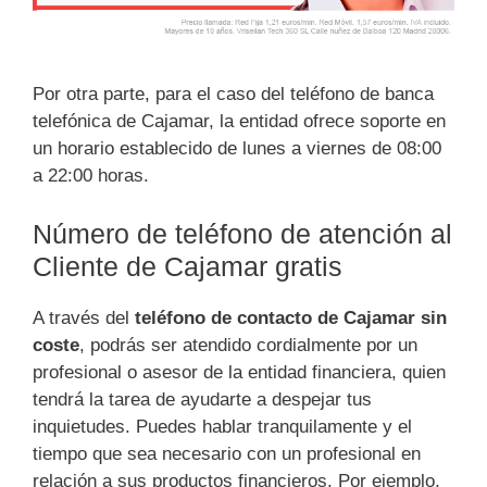
Por otra parte, para el caso del teléfono de banca
telefónica de Cajamar, la entidad ofrece soporte en
un horario establecido de lunes a viernes de 08:00
a 22:00 horas.
Número de teléfono de atención al
Cliente de Cajamar gratis
A través del
teléfono de contacto de Cajamar sin
coste
, podrás ser atendido cordialmente por un
profesional o asesor de la entidad financiera, quien
tendrá la tarea de ayudarte a despejar tus
inquietudes. Puedes hablar tranquilamente y el
tiempo que sea necesario con un profesional en
relación a sus productos financieros. Por ejemplo,