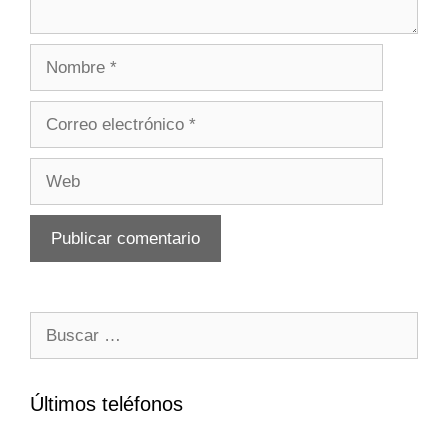
Nombre
Correo
electrónico
Web
Buscar:
Últimos teléfonos