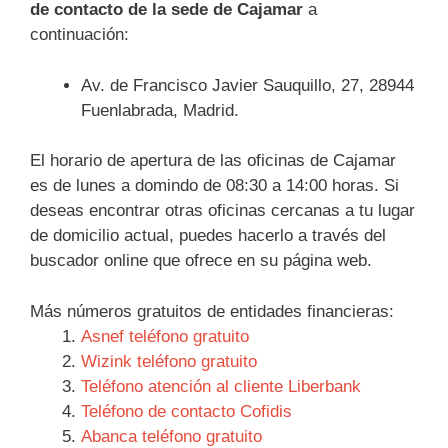
de contacto de la sede de Cajamar
a
continuación:
Av. de Francisco Javier Sauquillo, 27, 28944
Fuenlabrada, Madrid.
El horario de apertura de las oficinas de Cajamar
es de lunes a domindo de 08:30 a 14:00 horas. Si
deseas encontrar otras oficinas cercanas a tu lugar
de domicilio actual, puedes hacerlo a través del
buscador online que ofrece en su página web.
Más números gratuitos de entidades financieras:
Asnef teléfono gratuito
Wizink teléfono gratuito
Teléfono atención al cliente Liberbank
Teléfono de contacto Cofidis
Abanca teléfono gratuito