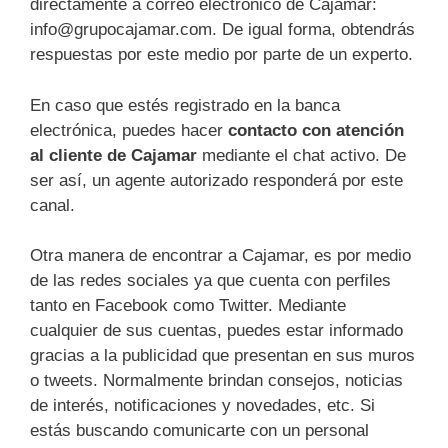
directamente a correo electrónico de Cajamar:
info@grupocajamar.com. De igual forma, obtendrás
respuestas por este medio por parte de un experto.
En caso que estés registrado en la banca
electrónica, puedes hacer
contacto con atención
al cliente de Cajamar
mediante el chat activo. De
ser así, un agente autorizado responderá por este
canal.
Otra manera de encontrar a Cajamar, es por medio
de las redes sociales ya que cuenta con perfiles
tanto en Facebook como Twitter. Mediante
cualquier de sus cuentas, puedes estar informado
gracias a la publicidad que presentan en sus muros
o tweets. Normalmente brindan consejos, noticias
de interés, notificaciones y novedades, etc. Si
estás buscando comunicarte con un personal