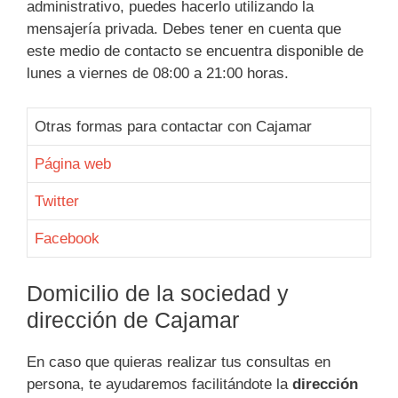
administrativo, puedes hacerlo utilizando la
mensajería privada. Debes tener en cuenta que
este medio de contacto se encuentra disponible de
lunes a viernes de 08:00 a 21:00 horas.
Otras formas para contactar con Cajamar
Página web
Twitter
Facebook
Domicilio de la sociedad y
dirección de Cajamar
En caso que quieras realizar tus consultas en
persona, te ayudaremos facilitándote la
dirección