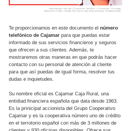
Te proporcionamos en este documento el
número
telefónico de Cajamar
para que puedas estar
informado de sus servicios financieros y seguros
que ofrecen a sus clientes. Además, te
mostraremos otras maneras en que podrás hacer
contacto con su personal de atención al cliente
para que así puedas de igual forma, resolver tus
dudas e inquietudes.
Su nombre oficial es Cajamar Caja Rural, una
entidiad financiera española que data desde 1963.
Es la prinicipal accionista del Grupo Cooperativo
Cajamar y es la cooperativa número uno de crédito
en el terrotorio español con más de 3 millones de
clientes y 930 oficinas disponibles. Ofrece sus