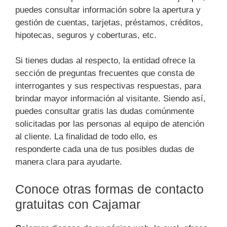
puedes consultar información sobre la apertura y
gestión de cuentas, tarjetas, préstamos, créditos,
hipotecas, seguros y coberturas, etc.
Si tienes dudas al respecto, la entidad ofrece la
sección de preguntas frecuentes que consta de
interrogantes y sus respectivas respuestas, para
brindar mayor información al visitante. Siendo así,
puedes consultar gratis las dudas comúnmente
solicitadas por las personas al equipo de atención
al cliente. La finalidad de todo ello, es
responderte cada una de tus posibles dudas de
manera clara para ayudarte.
Conoce otras formas de contacto
gratuitas con Cajamar