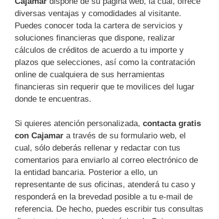
Cajamar
dispone de su página web, la cual, ofrece
diversas ventajas y comodidades al visitante.
Puedes conocer toda la cartera de servicios y
soluciones financieras que dispone, realizar
cálculos de créditos de acuerdo a tu importe y
plazos que selecciones, así como la contratación
online de cualquiera de sus herramientas
financieras sin requerir que te movilices del lugar
donde te encuentras.
Si quieres atención personalizada,
contacta gratis
con Cajamar
a través de su formulario web, el
cual, sólo deberás rellenar y redactar con tus
comentarios para enviarlo al correo electrónico de
la entidad bancaria. Posterior a ello, un
representante de sus oficinas, atenderá tu caso y
responderá en la brevedad posible a tu e-mail de
referencia. De hecho, puedes escribir tus consultas