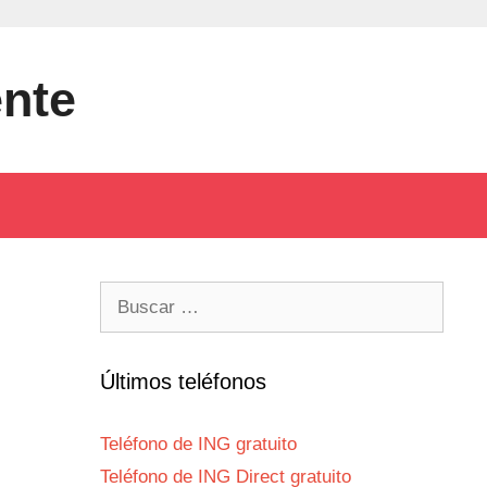
ente
Buscar:
Últimos teléfonos
Teléfono de ING gratuito
Teléfono de ING Direct gratuito