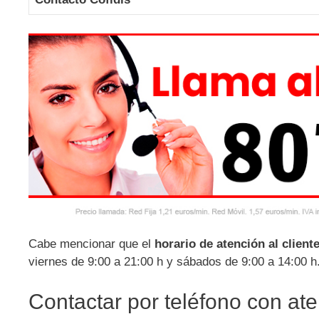
Cabe mencionar que el
horario de atención al client
viernes de 9:00 a 21:00 h y sábados de 9:00 a 14:00 h
Contactar por teléfono con aten