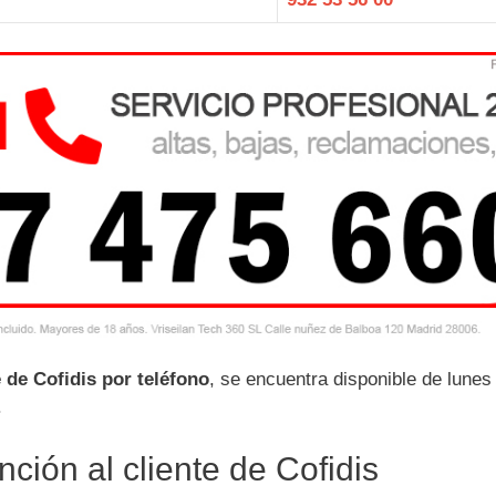
e de Cofidis por teléfono
, se encuentra disponible de lunes
.
ción al cliente de Cofidis