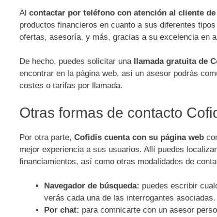
Al
contactar por teléfono con atención al cliente de
productos financieros en cuanto a sus diferentes tipo
ofertas, asesoría, y más, gracias a su excelencia en a
De hecho, puedes solicitar una
llamada gratuita de C
encontrar en la página web, así un asesor podrás comu
costes o tarifas por llamada.
Otras formas de contacto Cofi
Por otra parte,
Cofidis cuenta con su página web
com
mejor experiencia a sus usuarios. Allí puedes localiz
financiamientos, así como otras modalidades de conta
Navegador de búsqueda:
puedes escribir cualq
verás cada una de las interrogantes asociadas.
Por chat:
para comnicarte con un asesor persona