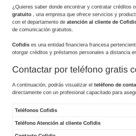
¿Quieres saber donde encontrar y contratar créditos 
gratuito
, una empresa que ofrece servicios y producto
con el departamento de
atención al cliente de Cofidi
de comunicación gratuitos.
Cofidis
es una entidad financiera francesa pertencient
otorgar créditos y préstamos personales a distancia e
Contactar por teléfono gratis c
A continuación, podrás visualizar el
teléfono de conta
directamente con un profesional capacitado para aseg
Teléfonos Cofidis
Teléfono Atención al cliente Cofidis
Contacto Cofidis