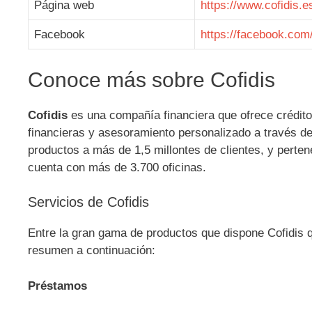
Página web
https://www.cofidis.e
Facebook
https://facebook.com/
Conoce más sobre Cofidis
Cofidis
es una compañía financiera que ofrece crédito
financieras y asesoramiento personalizado a través de
productos a más de 1,5 millontes de clientes, y perte
cuenta con más de 3.700 oficinas.
Servicios de Cofidis
Entre la gran gama de productos que dispone Cofidis 
resumen a continuación:
Préstamos