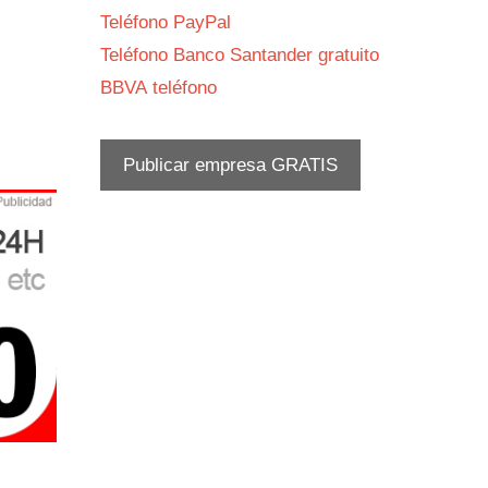
Teléfono PayPal
Teléfono Banco Santander gratuito
BBVA teléfono
Publicar empresa GRATIS