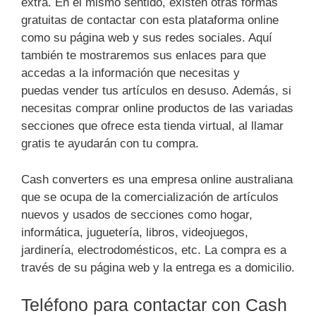
extra. En el mismo sentido, existen otras formas
gratuitas de contactar con esta plataforma online
como su página web y sus redes sociales. Aquí
también te mostraremos sus enlaces para que
accedas a la información que necesitas y
puedas vender tus artículos en desuso. Además, si
necesitas comprar online productos de las variadas
secciones que ofrece esta tienda virtual, al llamar
gratis te ayudarán con tu compra.
Cash converters es una empresa online australiana
que se ocupa de la comercialización de artículos
nuevos y usados de secciones como hogar,
informática, juguetería, libros, videojuegos,
jardinería, electrodomésticos, etc. La compra es a
través de su página web y la entrega es a domicilio.
Teléfono para contactar con Cash