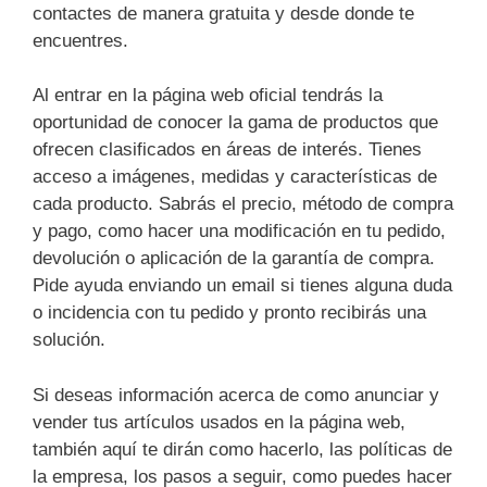
contactes de manera gratuita y desde donde te
encuentres.
Al entrar en la página web oficial tendrás la
oportunidad de conocer la gama de productos que
ofrecen clasificados en áreas de interés. Tienes
acceso a imágenes, medidas y características de
cada producto. Sabrás el precio, método de compra
y pago, como hacer una modificación en tu pedido,
devolución o aplicación de la garantía de compra.
Pide ayuda enviando un email si tienes alguna duda
o incidencia con tu pedido y pronto recibirás una
solución.
Si deseas información acerca de como anunciar y
vender tus artículos usados en la página web,
también aquí te dirán como hacerlo, las políticas de
la empresa, los pasos a seguir, como puedes hacer