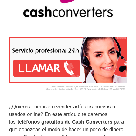
¿Quieres comprar o vender artículos nuevos o
usados online? En este artículo te daremos
los
teléfonos gratuitos de Cash Converters
para
que conozcas el modo de hacer un poco de dinero