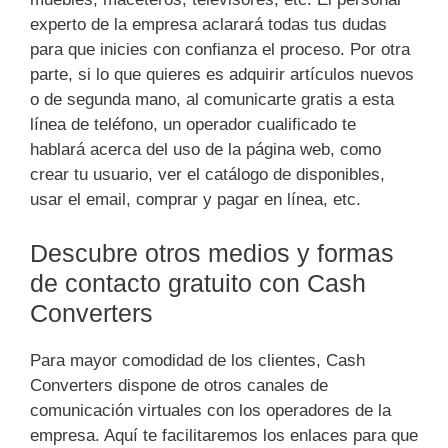
experto de la empresa aclarará todas tus dudas
para que inicies con confianza el proceso. Por otra
parte, si lo que quieres es adquirir artículos nuevos
o de segunda mano, al comunicarte gratis a esta
línea de teléfono, un operador cualificado te
hablará acerca del uso de la página web, como
crear tu usuario, ver el catálogo de disponibles,
usar el email, comprar y pagar en línea, etc.
Descubre otros medios y formas
de contacto gratuito con Cash
Converters
Para mayor comodidad de los clientes, Cash
Converters dispone de otros canales de
comunicación virtuales con los operadores de la
empresa. Aquí te facilitaremos los enlaces para que