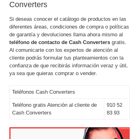
Converters
Si deseas conocer el catálogo de productos en las
diferentes áreas, condiciones de compra o políticas
de garantía y devoluciones llama ahora mismo al
teléfono de contacto de Cash Converters
gratis.
Al comunicarte con los expertos de atención al
cliente podrás formular tus planteamientos con la
confianza de que recibirás información veraz y útil,
ya sea que quieras comprar o vender.
Teléfonos Cash Converters
Teléfono gratis Atención al cliente de
910 52
Cash Converters
83 93