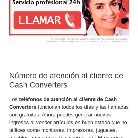
Número de atención al cliente de
Cash Converters
Los
teléfonos de atención al cliente de Cash
Converters
funcionan todos los días y las llamadas
son gratuitas. Ahora puedes generar nuevos
ingresos al vender artículos en buen estado que no
utilices como monitores, impresoras, juguetes,
muebles, maceteros, televisores, etc. El personal