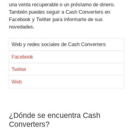
una venta recuperable o un préstamo de dinero.
También puedes seguir a Cash Converters en
Facebook y Twitter para informarte de sus
novedades.
Web y redes sociales de Cash Converters
Facebook
Twitter
Web
¿Dónde se encuentra Cash
Converters?