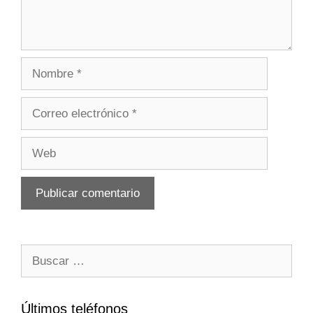
Nombre
Correo
electrónico
Web
Buscar:
Últimos teléfonos