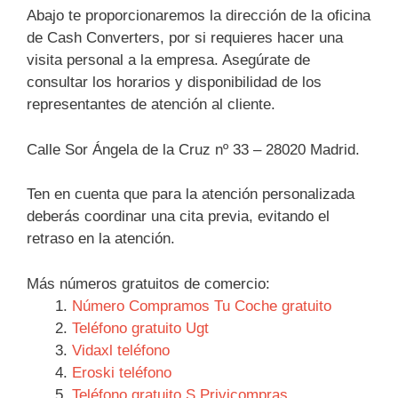
Abajo te proporcionaremos la dirección de la oficina
de Cash Converters, por si requieres hacer una
visita personal a la empresa. Asegúrate de
consultar los horarios y disponibilidad de los
representantes de atención al cliente.
Calle Sor Ángela de la Cruz nº 33 – 28020 Madrid.
Ten en cuenta que para la atención personalizada
deberás coordinar una cita previa, evitando el
retraso en la atención.
Más números gratuitos de comercio:
Número Compramos Tu Coche gratuito
Teléfono gratuito Ugt
Vidaxl teléfono
Eroski teléfono
Teléfono gratuito S Privicompras