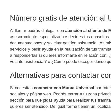
Número gratis de atención al 
Al llamar podrás dialogar con
atención al cliente de 
asesoramiento especializado y decirles tus consultas.
documentaciones y solicitar gestión asistencial. Asimi
servicios y pedir ayuda en la realización de tus tram
a responderlas si quieres informarte en relación con:
volante asistencial? o ¿Cómo puedo escoger dónde qu
Alternativas para contactar c
Si necesitas
contactar con Mutua Universal
por Inter
sociales y página web. Podrás entrar a tu zona privad
sección para que pidas ayuda para realizar tus trami
quieres ser atendido. De igual forma tienen un locali