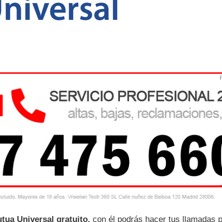
tua Universal gratuito,
con él podrás hacer tus llamadas 