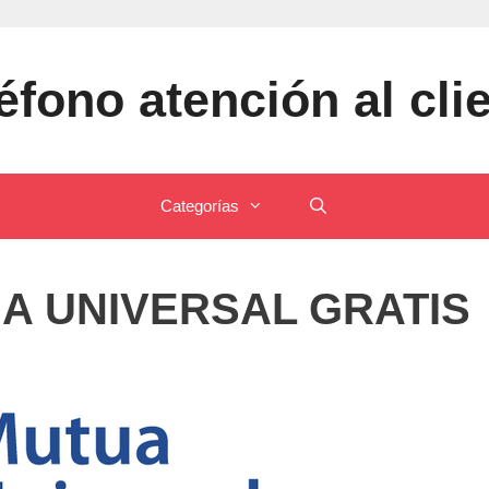
éfono atención al cli
Categorías
A UNIVERSAL GRATIS