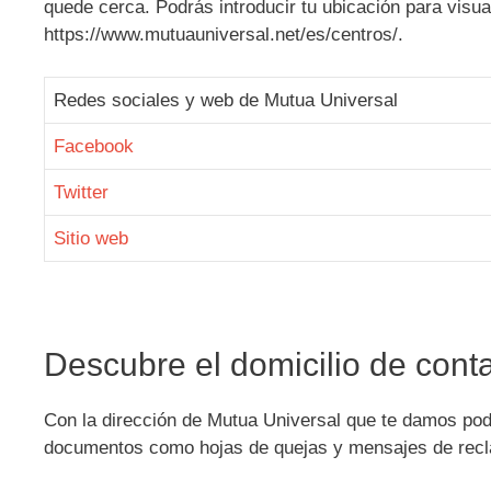
quede cerca. Podrás introducir tu ubicación para visual
https://www.mutuauniversal.net/es/centros/.
Redes sociales y web de Mutua Universal
Facebook
Twitter
Sitio web
Descubre el domicilio de cont
Con la dirección de Mutua Universal que te damos po
documentos como hojas de quejas y mensajes de reclam