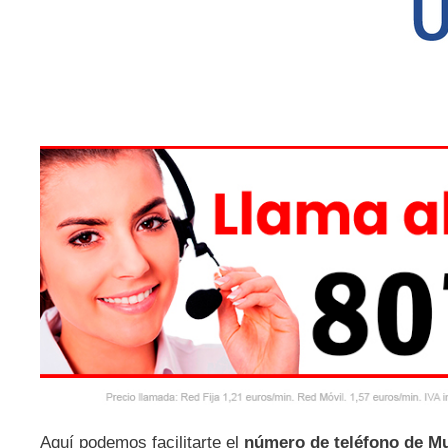
Aquí podemos facilitarte el
número de teléfono de Mu