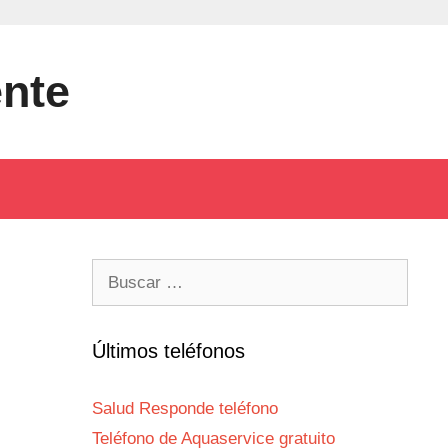
ente
Buscar:
Últimos teléfonos
Salud Responde teléfono
Teléfono de Aquaservice gratuito