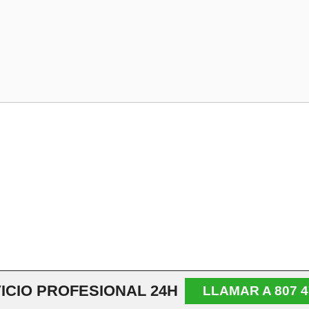
ICIO PROFESIONAL 24H
LLAMAR A 807 4