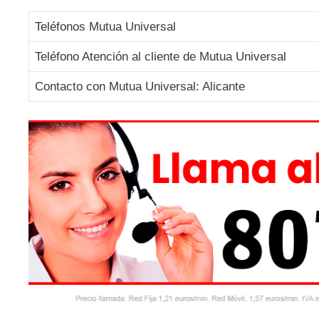
Teléfonos Mutua Universal
Teléfono Atención al cliente de Mutua Universal
Contacto con Mutua Universal: Alicante