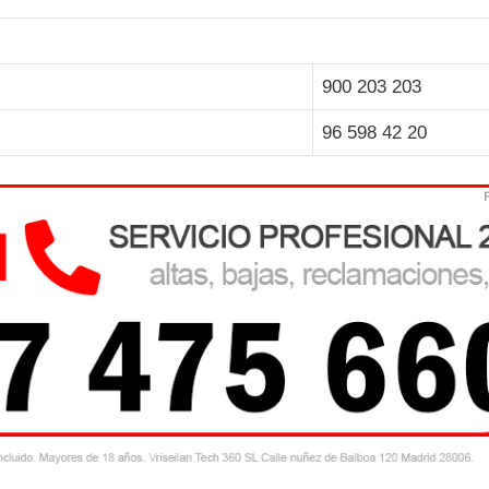
900 203 203
96 598 42 20